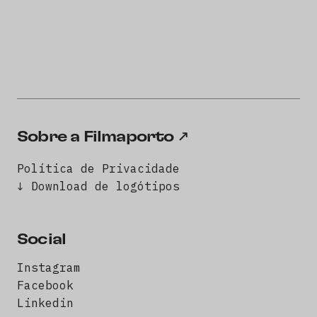
Sobre a Filmaporto
Política de Privacidade
↓ Download de logótipos
Social
Instagram
Facebook
Linkedin