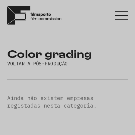
Color grading
VOLTAR A PÓS-PRODUÇÃO
Ainda não existem empresas
registadas nesta categoria.