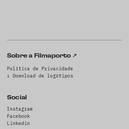
Sobre a Filmaporto
Política de Privacidade
↓ Download de logótipos
Social
Instagram
Facebook
Linkedin