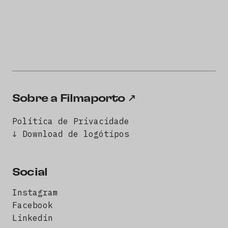
Sobre a Filmaporto
Política de Privacidade
↓ Download de logótipos
Social
Instagram
Facebook
Linkedin