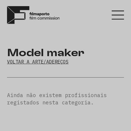
Model maker
VOLTAR A ARTE/ADEREÇOS
Ainda não existem profissionais
registados nesta categoria.