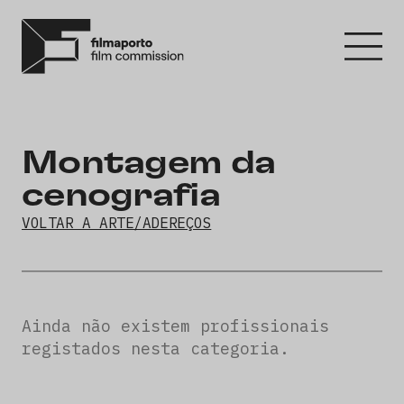
Montagem da
cenografia
VOLTAR A ARTE/ADEREÇOS
Ainda não existem profissionais
registados nesta categoria.