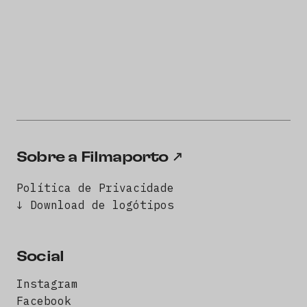
Sobre a Filmaporto
Política de Privacidade
↓ Download de logótipos
Social
Instagram
Facebook