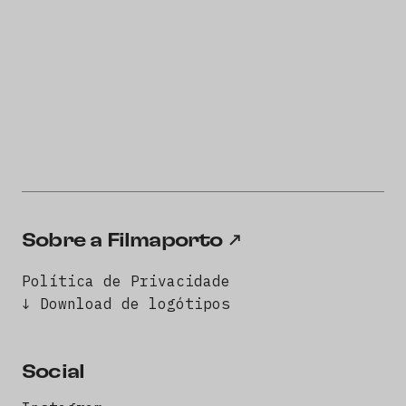
Sobre a Filmaporto
Política de Privacidade
↓ Download de logótipos
Social