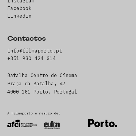
Instagram
Facebook
Linkedin
Contactos
info@filmaporto.pt
+351 930 424 014
Batalha Centro de Cinema
Praça da Batalha, 47
4000-101 Porto, Portugal
A Filmaporto é membro de: