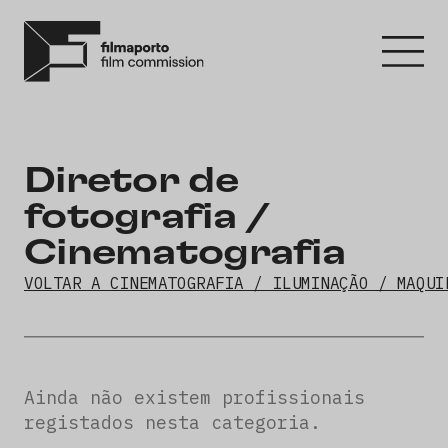
Diretor de
fotografia /
Cinematografia
VOLTAR A CINEMATOGRAFIA / ILUMINAÇÃO / MAQUI
Ainda não existem profissionais
registados nesta categoria.