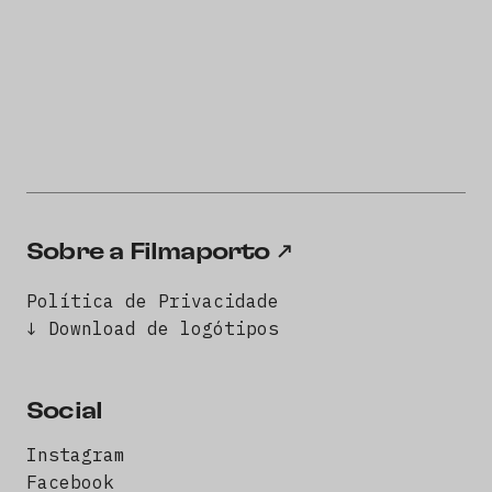
Sobre a Filmaporto
Política de Privacidade
↓ Download de logótipos
Social
Instagram
Facebook