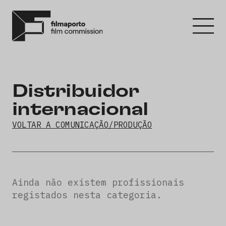
Distribuidor
internacional
VOLTAR A COMUNICAÇÃO/PRODUÇÃO
Ainda não existem profissionais
registados nesta categoria.