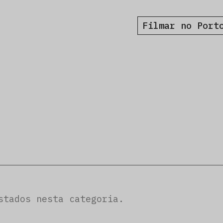
Filmar no Port
stados nesta categoria.