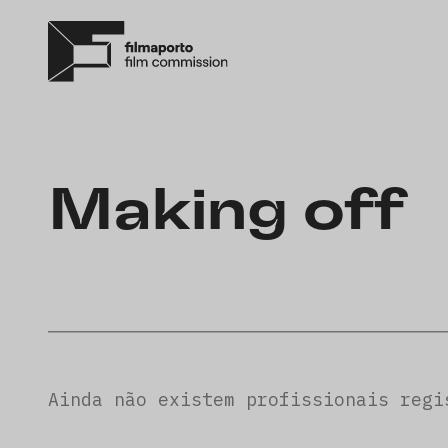
Making off
Ainda não existem profissionais regi