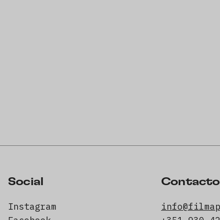
Social
Contacto
Instagram
info@filma