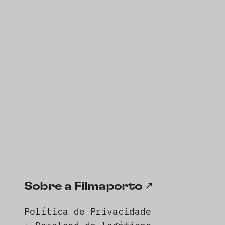
Sobre a Filmaporto
Política de Privacidade