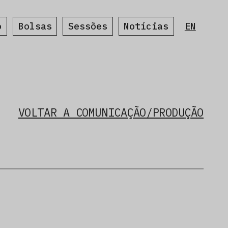
o
Bolsas
Sessões
Notícias
EN
VOLTAR A COMUNICAÇÃO/PRODUÇÃO