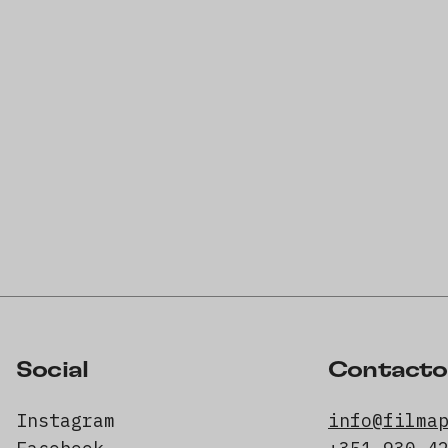
Social
Contacto
Instagram
info@filma