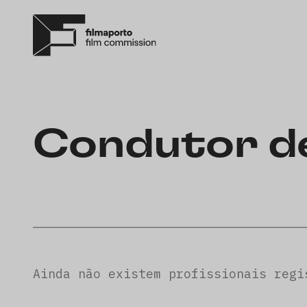
Condutor d
Ainda não existem profissionais regi