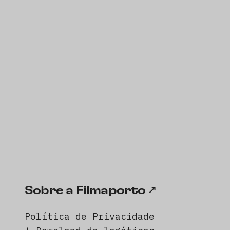
Sobre a Filmaporto
Política de Privacidade