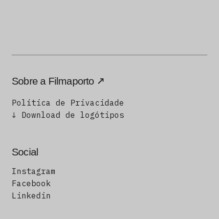
Sobre a Filmaporto
Política de Privacidade
↓ Download de logótipos
Social
Instagram
Facebook
Linkedin