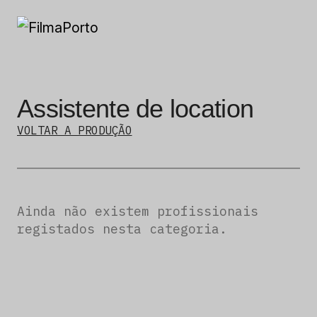
Assistente de location
VOLTAR A PRODUÇÃO
Ainda não existem profissionais
registados nesta categoria.