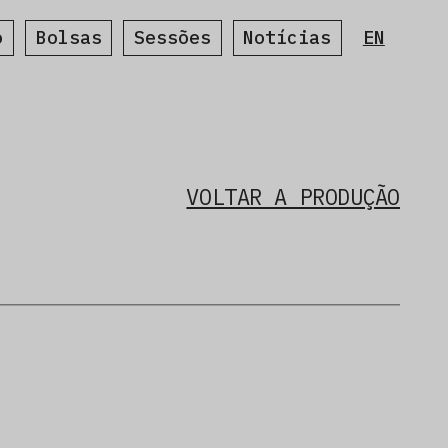
o
Bolsas
Sessões
Notícias
EN
VOLTAR A PRODUÇÃO