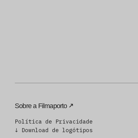
Sobre a Filmaporto
Política de Privacidade
↓ Download de logótipos