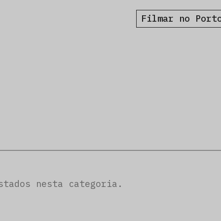
Filmar no Port
stados nesta categoria.