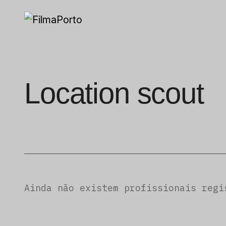
Location scout
Ainda não existem profissionais regi