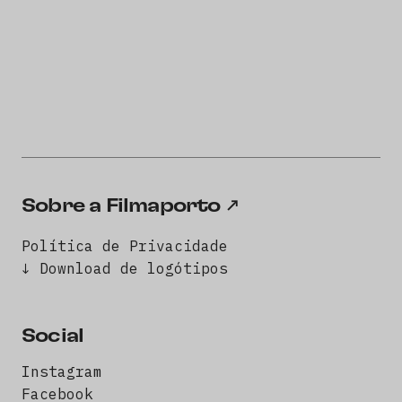
Sobre a Filmaporto
Política de Privacidade
↓ Download de logótipos
Social
Instagram
Facebook