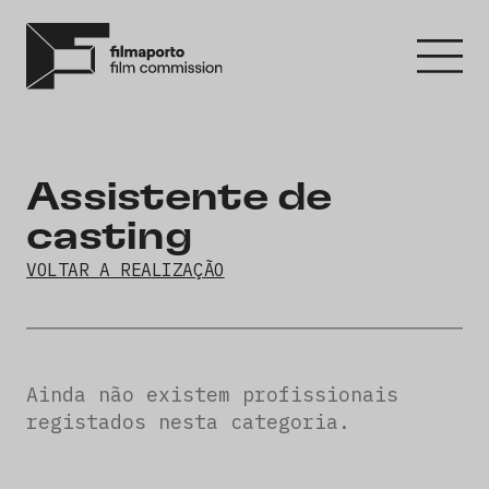
Assistente de
casting
VOLTAR A REALIZAÇÃO
Ainda não existem profissionais
registados nesta categoria.