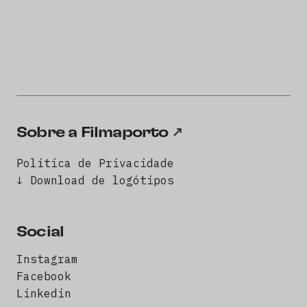
Sobre a Filmaporto
Política de Privacidade
↓ Download de logótipos
Social
Instagram
Facebook
Linkedin