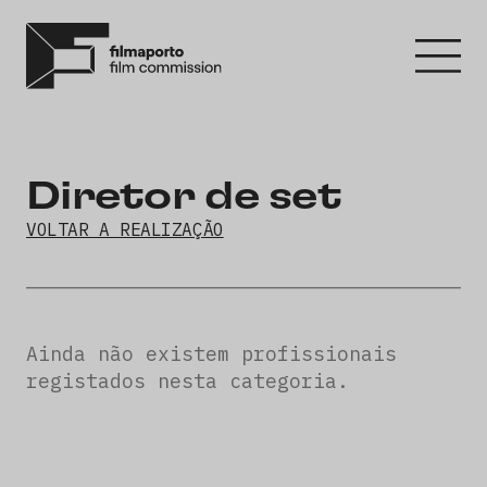
Diretor de set
VOLTAR A REALIZAÇÃO
Ainda não existem profissionais
registados nesta categoria.