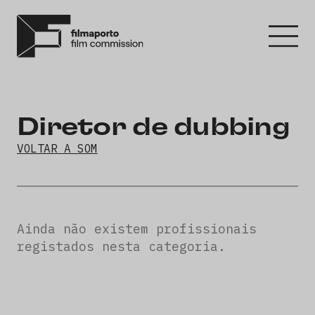
Diretor de dubbing
VOLTAR A SOM
Ainda não existem profissionais
registados nesta categoria.