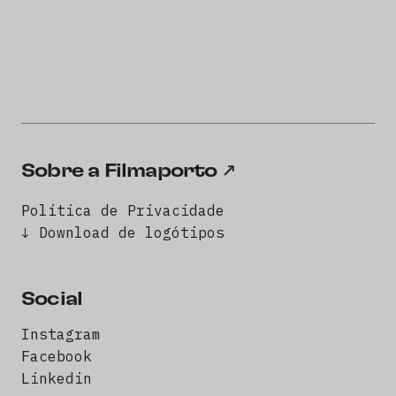
Sobre a Filmaporto
Política de Privacidade
↓ Download de logótipos
Social
Instagram
Facebook
Linkedin