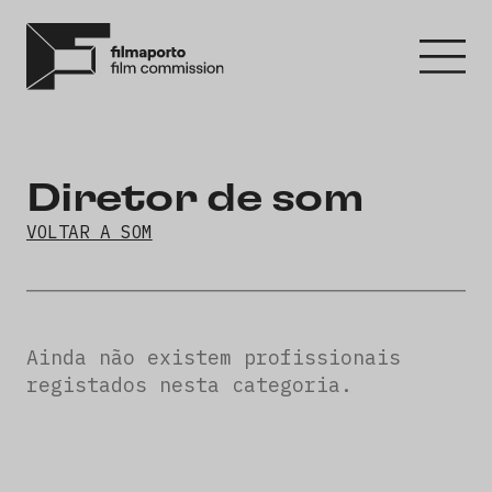
Diretor de som
VOLTAR A SOM
Ainda não existem profissionais
registados nesta categoria.