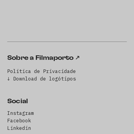
Sobre a Filmaporto
Política de Privacidade
↓ Download de logótipos
Social
Instagram
Facebook
Linkedin