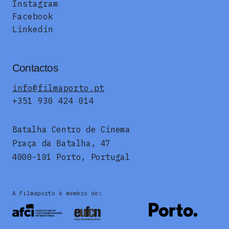
Instagram
Facebook
Linkedin
Contactos
info@filmaporto.pt
+351 930 424 014
Batalha Centro de Cinema
Praça da Batalha, 47
4000-101 Porto, Portugal
A Filmaporto é membro de: