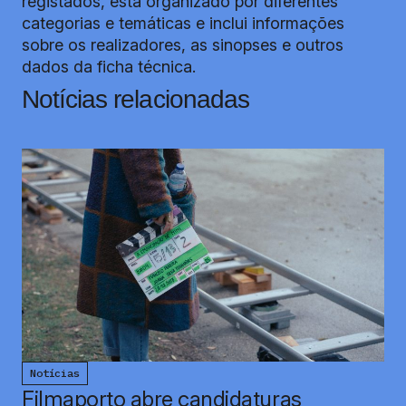
registados, está organizado por diferentes
categorias e temáticas e inclui informações
sobre os realizadores, as sinopses e outros
dados da ficha técnica.
Notícias relacionadas
Notícias
Filmaporto abre candidaturas