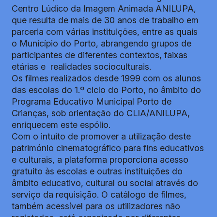
Centro Lúdico da Imagem Animada ANILUPA,
que resulta de mais de 30 anos de trabalho em
parceria com várias instituições, entre as quais
o Município do Porto, abrangendo grupos de
participantes de diferentes contextos, faixas
etárias e realidades socioculturais.
Os filmes realizados desde 1999 com os alunos
das escolas do 1.º ciclo do Porto, no âmbito do
Programa Educativo Municipal Porto de
Crianças, sob orientação do CLIA/ANILUPA,
enriquecem este espólio.
Com o intuito de promover a utilização deste
património cinematográfico para fins educativos
e culturais, a plataforma proporciona acesso
gratuito às escolas e outras instituições do
âmbito educativo, cultural ou social através do
serviço da requisição. O catálogo de filmes,
também acessível para os utilizadores não