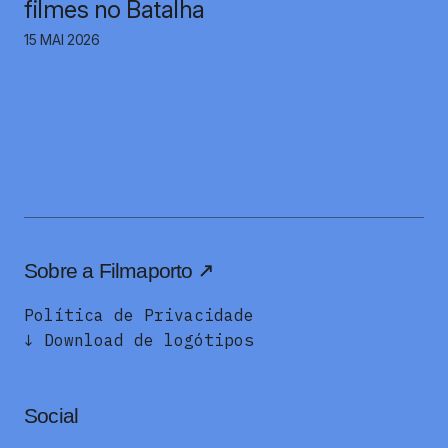
filmes no Batalha
15 MAI 2026
Sobre a Filmaporto
Política de Privacidade
↓ Download de logótipos
Social