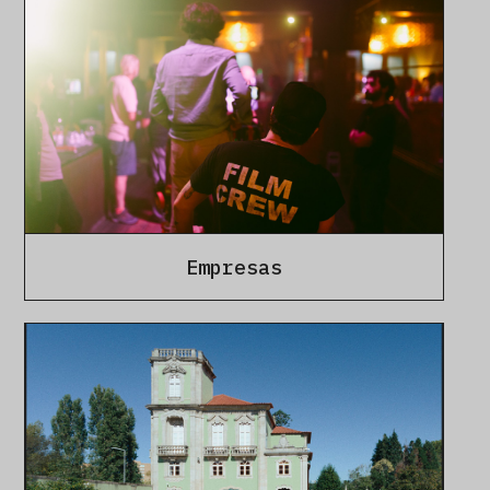
Empresas