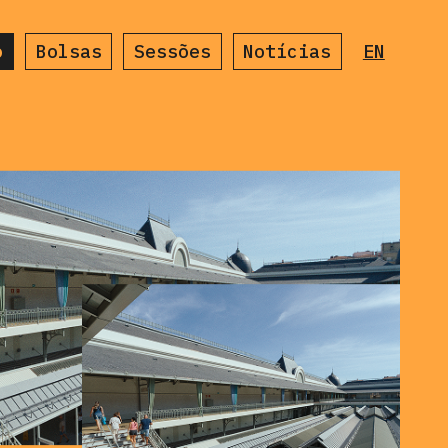
o
Bolsas
Sessões
Notícias
EN