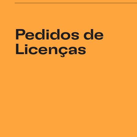
Pedidos de
Licenças