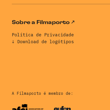
Sobre a Filmaporto
Política de Privacidade
↓ Download de logótipos
A Filmaporto é membro de: