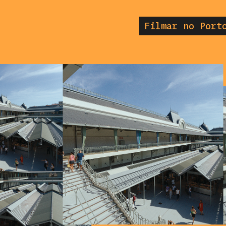
Filmar no Port