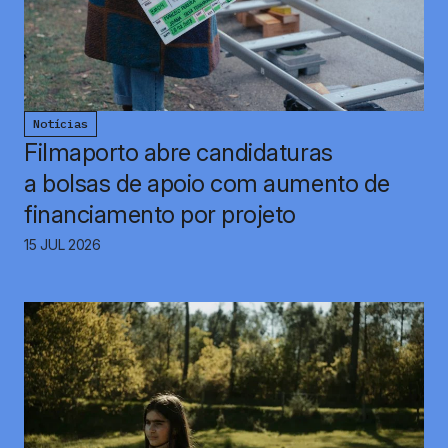
Notícias
Filmaporto abre candidaturas
a bolsas de apoio com aumento de
financiamento por projeto
15 JUL 2026