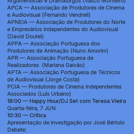
Argumentistas e Dramaturgos (Vasco Monteiro)
APCA — Associação de Produtores de Cinema
e Audiovisual (Fernando Vendrell)
APNEIA — Associação de Produtores do Norte
e Empresários Independentes do Audiovisual
(David Doutel)
APPA — Associação Portuguesa dos
Produtores de Animação (Nuno Amorim)
APR — Associação Portuguesa de
Realizadores (Mariana Gaivão)
APTA — Associação Portuguesa de Técnicos
de Audiovisual (Jorge Costa)
PCIA — Produtores de Cinema Independentes
Associados (Luís Urbano)
18:00 — Happy Hour/DJ Set com Teresa Vieira
Quarta-feira, 7 JUN
10:30 — Crítica
Apresentação de investigação por José Bértolo
Debate: