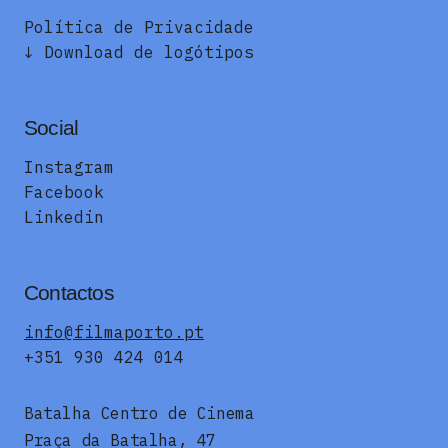
Política de Privacidade
↓ Download de logótipos
Social
Instagram
Facebook
Linkedin
Contactos
info@filmaporto.pt
+351 930 424 014
Batalha Centro de Cinema
Praça da Batalha, 47