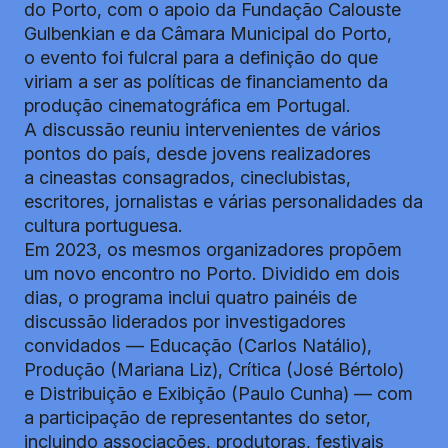
do Porto, com o apoio da Fundação Calouste
Gulbenkian e da Câmara Municipal do Porto,
o evento foi fulcral para a definição do que
viriam a ser as políticas de financiamento da
produção cinematográfica em Portugal.
A discussão reuniu intervenientes de vários
pontos do país, desde jovens realizadores
a cineastas consagrados, cineclubistas,
escritores, jornalistas e várias personalidades da
cultura portuguesa.
Em 2023, os mesmos organizadores propõem
um novo encontro no Porto. Dividido em dois
dias, o programa inclui quatro painéis de
discussão liderados por investigadores
convidados — Educação (Carlos Natálio),
Produção (Mariana Liz), Crítica (José Bértolo)
e Distribuição e Exibição (Paulo Cunha) — com
a participação de representantes do setor,
incluindo associações, produtoras, festivais