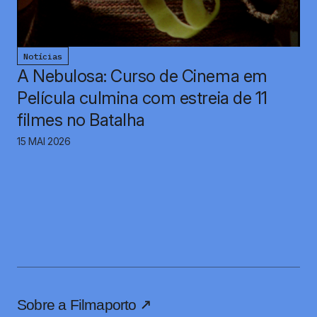
Notícias
A Nebulosa: Curso de Cinema em
Película culmina com estreia de 11
filmes no Batalha
15 MAI 2026
Sobre a Filmaporto