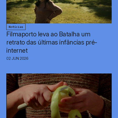
Notícias
Filmaporto leva ao Batalha um
retrato das últimas infâncias pré-
internet
02 JUN 2026