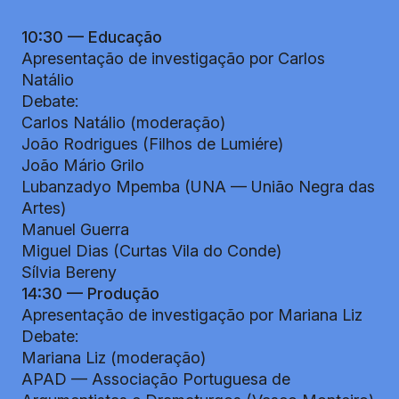
10:30 — Educação
Apresentação de investigação por Carlos
Natálio
Debate:
Carlos Natálio (moderação)
João Rodrigues (Filhos de Lumiére)
João Mário Grilo
Lubanzadyo Mpemba (UNA — União Negra das
Artes)
Manuel Guerra
Miguel Dias (Curtas Vila do Conde)
Sílvia Bereny
14:30 — Produção
Apresentação de investigação por Mariana Liz
Debate:
Mariana Liz (moderação)
APAD — Associação Portuguesa de