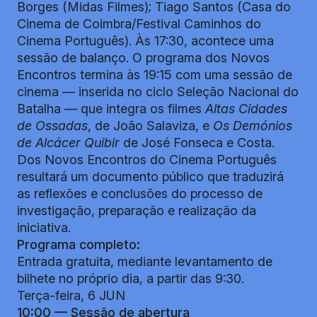
Borges (Midas Filmes); Tiago Santos (Casa do
Cinema de Coimbra/Festival Caminhos do
Cinema Português). Às 17:30, acontece uma
sessão de balanço. O programa dos Novos
Encontros termina às 19:15 com uma sessão de
cinema — inserida no ciclo Seleção Nacional do
Batalha — que integra os filmes
Altas Cidades
de Ossadas
, de João Salaviza, e
Os Demónios
de Alcácer Quibir
de José Fonseca e Costa.
Dos Novos Encontros do Cinema Português
resultará um documento público que traduzirá
as reflexões e conclusões do processo de
investigação, preparação e realização da
iniciativa.
Programa completo:
Entrada gratuita, mediante levantamento de
bilhete no próprio dia, a partir das 9:30.
Terça-feira, 6 JUN
10:00 — Sessão de abertura