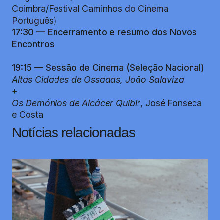
Coimbra/Festival Caminhos do Cinema
Português)
17:30 — Encerramento e resumo dos Novos
Encontros
19:15 — Sessão de Cinema (Seleção Nacional)
Altas Cidades de Ossadas, João Salaviza
+
Os Demónios de Alcácer Quibir
, José Fonseca
e Costa
Notícias relacionadas