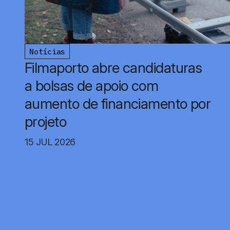
Notícias
Filmaporto abre candidaturas
a bolsas de apoio com
aumento de financiamento por
projeto
15 JUL 2026