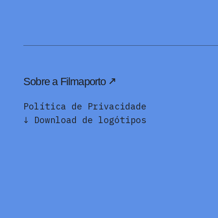
Sobre a Filmaporto
Política de Privacidade
↓ Download de logótipos