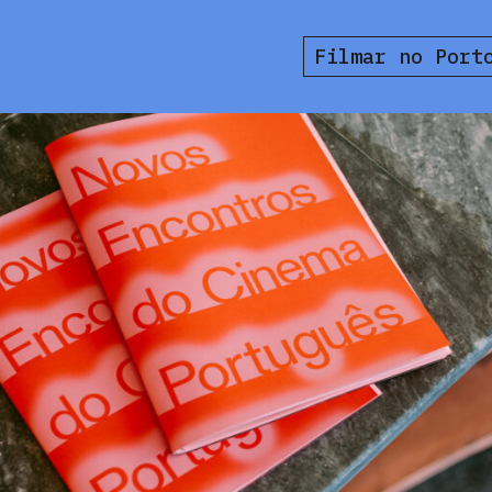
Filmar no Port