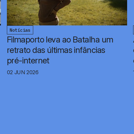
Notícias
Filmaporto leva ao Batalha um
retrato das últimas infâncias
pré-internet
02 JUN 2026