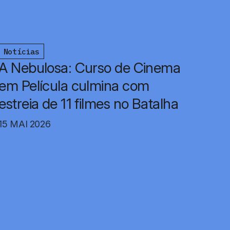
Notícias
A Nebulosa: Curso de Cinema
em Película culmina com
estreia de 11 filmes no Batalha
15 MAI 2026