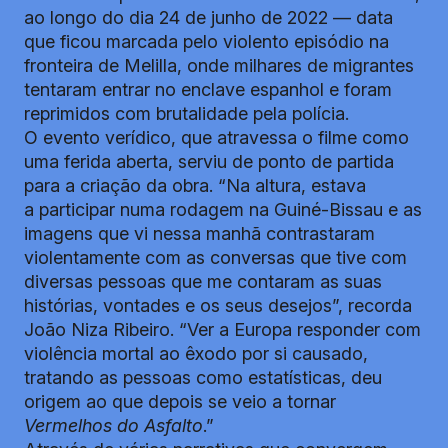
ao longo do dia 24 de junho de 2022 — data
que ficou marcada pelo violento episódio na
fronteira de Melilla, onde milhares de migrantes
tentaram entrar no enclave espanhol e foram
reprimidos com brutalidade pela polícia.
O evento verídico, que atravessa o filme como
uma ferida aberta, serviu de ponto de partida
para a criação da obra. “Na altura, estava
a participar numa rodagem na Guiné-Bissau e as
imagens que vi nessa manhã contrastaram
violentamente com as conversas que tive com
diversas pessoas que me contaram as suas
histórias, vontades e os seus desejos”, recorda
João Niza Ribeiro. “Ver a Europa responder com
violência mortal ao êxodo por si causado,
tratando as pessoas como estatísticas, deu
origem ao que depois se veio a tornar
Vermelhos do Asfalto
.”