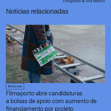
Fotografias © Ana Meleiro
Notícias relacionadas
Notícias
Filmaporto abre candidaturas
a bolsas de apoio com aumento de
financiamento por projeto