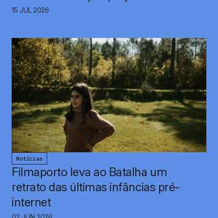
15 JUL 2026
Notícias
Filmaporto leva ao Batalha um
retrato das últimas infâncias pré-
internet
02 JUN 2026