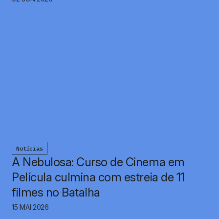
Notícias
A Nebulosa: Curso de Cinema em
Película culmina com estreia de 11
filmes no Batalha
15 MAI 2026