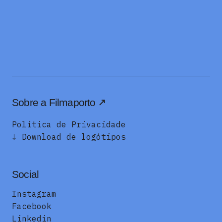
Sobre a Filmaporto
Política de Privacidade
↓ Download de logótipos
Social
Instagram
Facebook
Linkedin