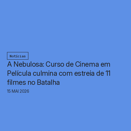
Notícias
A Nebulosa: Curso de Cinema em
Película culmina com estreia de 11
filmes no Batalha
15 MAI 2026