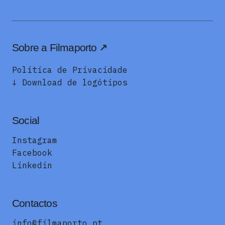
Sobre a Filmaporto
Política de Privacidade
↓ Download de logótipos
Social
Instagram
Facebook
Linkedin
Contactos
info@filmaporto.pt