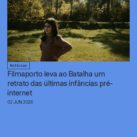
Notícias
Filmaporto leva ao Batalha um
retrato das últimas infâncias pré-
internet
02 JUN 2026