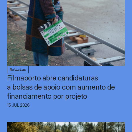
Notícias
Filmaporto abre candidaturas
a bolsas de apoio com aumento de
financiamento por projeto
15 JUL 2026