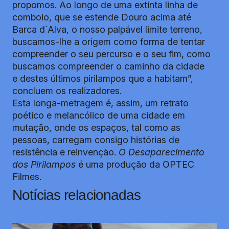
propomos. Ao longo de uma extinta linha de
comboio, que se estende Douro acima até
Barca d´Alva, o nosso palpável limite terreno,
buscamos-lhe a origem como forma de tentar
compreender o seu percurso e o seu fim, como
buscamos compreender o caminho da cidade
e destes últimos pirilampos que a habitam”,
concluem os realizadores.
Esta longa-metragem é, assim, um retrato
poético e melancólico de uma cidade em
mutação, onde os espaços, tal como as
pessoas, carregam consigo histórias de
resistência e reinvenção.
O Desaparecimento
dos Pirilampos
é uma produção da OPTEC
Filmes.
Notícias relacionadas