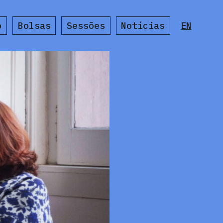
o
Bolsas
Sessões
Notícias
EN