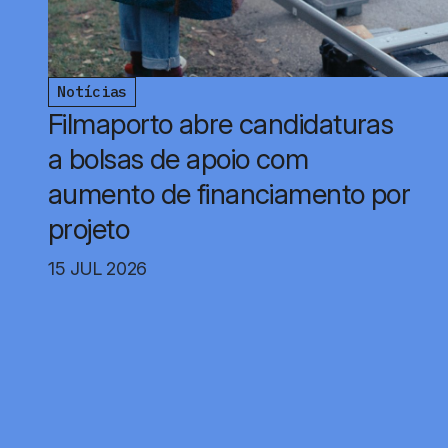
Notícias
Filmaporto abre candidaturas
a bolsas de apoio com
aumento de financiamento por
projeto
15 JUL 2026