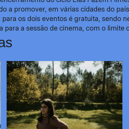
 a promover, em várias cidades do país,
 para os dois eventos é gratuita, sendo n
ia para a sessão de cinema, com o limite 
as