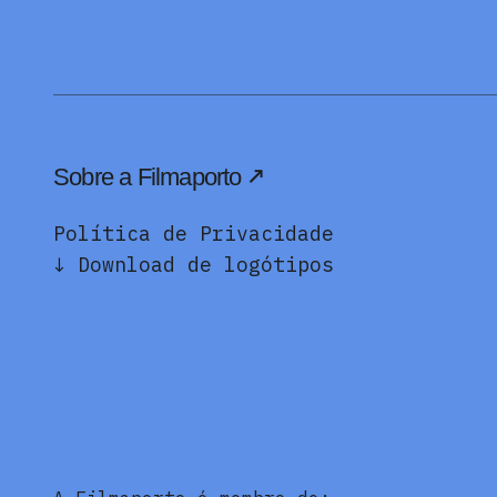
Sobre a Filmaporto
Política de Privacidade
↓ Download de logótipos