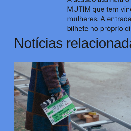
MUTIM que tem vindo
mulheres. A entrada
bilhete no próprio d
Notícias relacionad