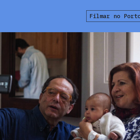
Filmar no Port