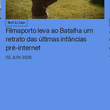
Notícias
Filmaporto leva ao Batalha um
retrato das últimas infâncias
pré-internet
02 JUN 2026