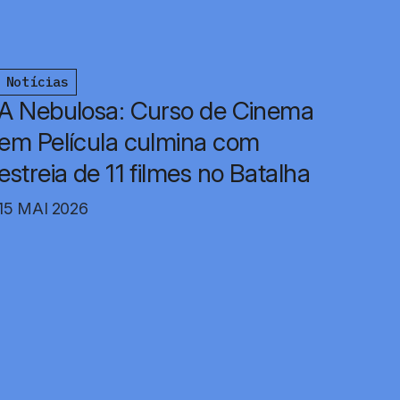
Notícias
A Nebulosa: Curso de Cinema
em Película culmina com
estreia de 11 filmes no Batalha
15 MAI 2026