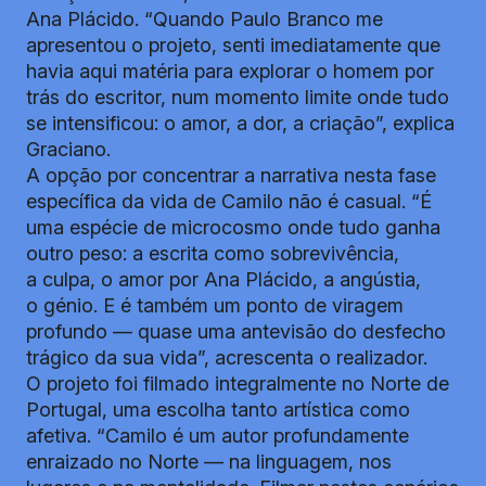
Ana Plácido. “Quando Paulo Branco me
apresentou o projeto, senti imediatamente que
havia aqui matéria para explorar o homem por
trás do escritor, num momento limite onde tudo
se intensificou: o amor, a dor, a criação”, explica
Graciano.
A opção por concentrar a narrativa nesta fase
específica da vida de Camilo não é casual. “É
uma espécie de microcosmo onde tudo ganha
outro peso: a escrita como sobrevivência,
a culpa, o amor por Ana Plácido, a angústia,
o génio. E é também um ponto de viragem
profundo — quase uma antevisão do desfecho
trágico da sua vida”, acrescenta o realizador.
O projeto foi filmado integralmente no Norte de
Portugal, uma escolha tanto artística como
afetiva. “Camilo é um autor profundamente
enraizado no Norte — na linguagem, nos