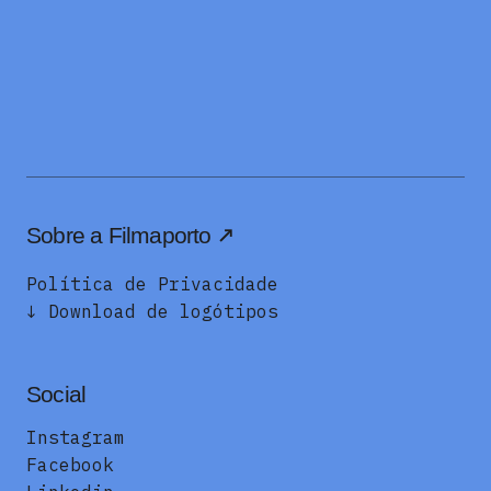
Sobre a Filmaporto
Política de Privacidade
↓ Download de logótipos
Social
Instagram
Facebook