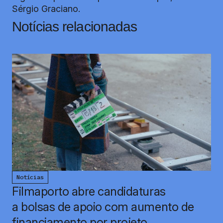
Sérgio Graciano.
Notícias relacionadas
Notícias
Filmaporto abre candidaturas
a bolsas de apoio com aumento de
financiamento por projeto