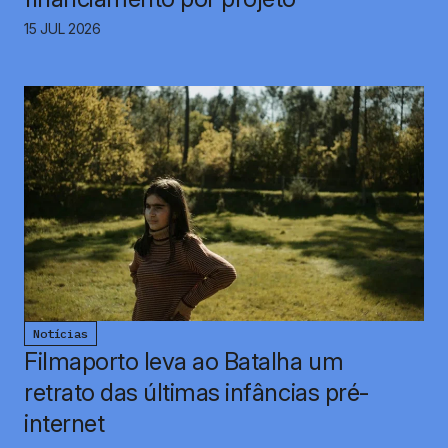
15 JUL 2026
Notícias
Filmaporto leva ao Batalha um
retrato das últimas infâncias pré-
internet