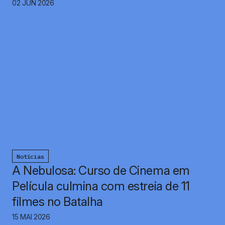
02 JUN 2026
Notícias
A Nebulosa: Curso de Cinema em
Película culmina com estreia de 11
filmes no Batalha
15 MAI 2026