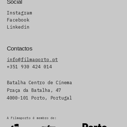
Social
Instagram
Facebook
Linkedin
Contactos
info@filmaporto.pt
+351 930 424 014
Batalha Centro de Cinema
Praça da Batalha, 47
4000-101 Porto, Portugal
A Filmaporto é membro de: