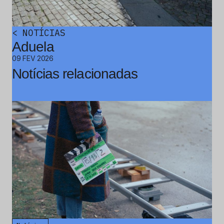
<
NOTÍCIAS
Aduela
09 FEV 2026
Notícias relacionadas