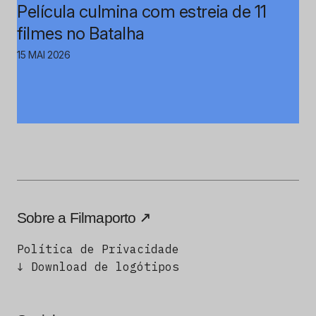
Película culmina com estreia de 11
filmes no Batalha
15 MAI 2026
Sobre a Filmaporto
Política de Privacidade
↓ Download de logótipos