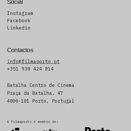
Social
Instagram
Facebook
Linkedin
Contactos
info@filmaporto.pt
+351 930 424 014
Batalha Centro de Cinema
Praça da Batalha, 47
4000-101 Porto, Portugal
A Filmaporto é membro de: