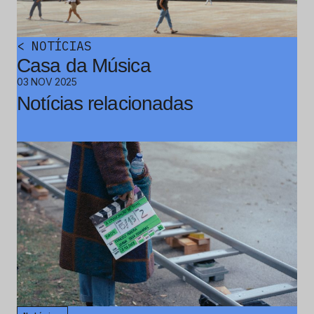
<
NOTÍCIAS
Casa da Música
03 NOV 2025
Notícias relacionadas