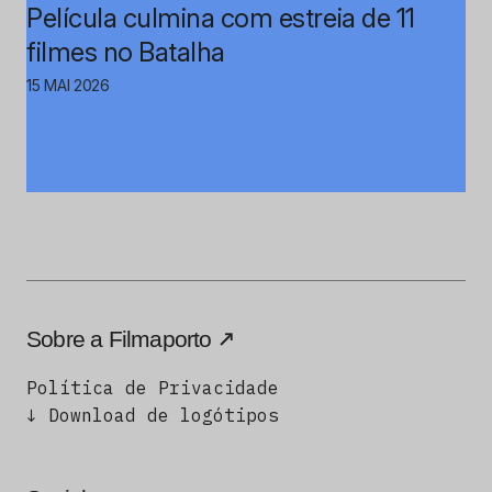
Película culmina com estreia de 11
filmes no Batalha
15 MAI 2026
Sobre a Filmaporto
Política de Privacidade
↓ Download de logótipos