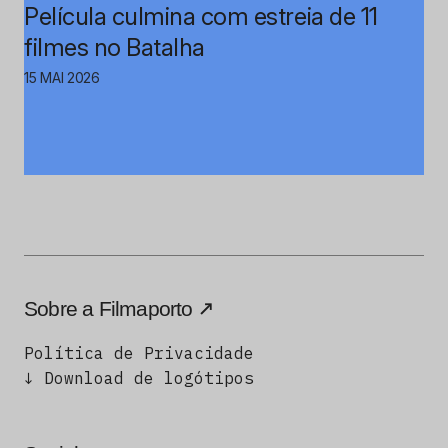
Película culmina com estreia de 11
filmes no Batalha
15 MAI 2026
Sobre a Filmaporto
Política de Privacidade
↓ Download de logótipos