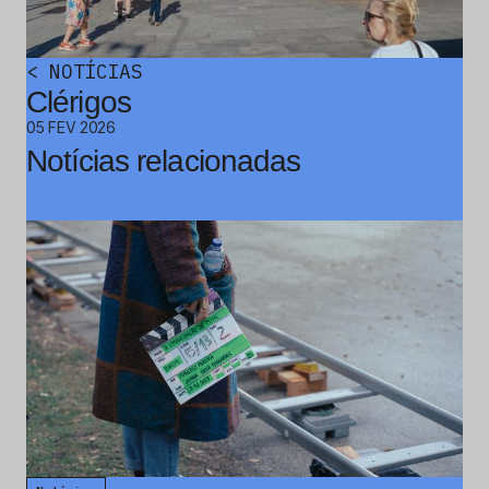
<
NOTÍCIAS
Clérigos
05 FEV 2026
Notícias relacionadas