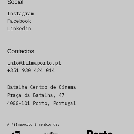
Social
Instagram
Facebook
Linkedin
Contactos
info@filmaporto.pt
+351 930 424 014
Batalha Centro de Cinema
Praça da Batalha, 47
4000-101 Porto, Portugal
A Filmaporto é membro de: