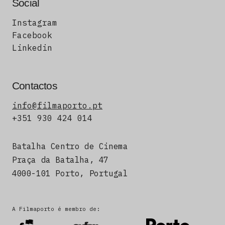
Social
Instagram
Facebook
Linkedin
Contactos
info@filmaporto.pt
+351 930 424 014
Batalha Centro de Cinema
Praça da Batalha, 47
4000-101 Porto, Portugal
A Filmaporto é membro de: