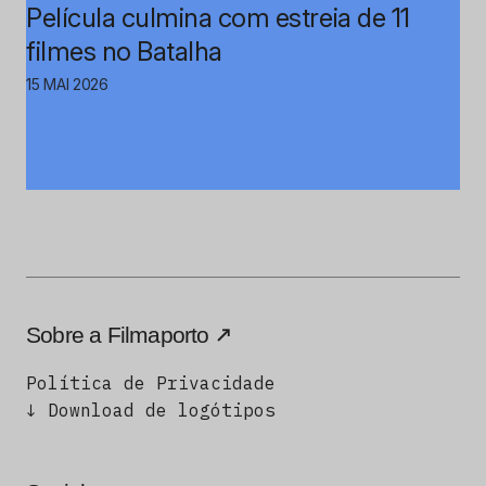
Película culmina com estreia de 11
filmes no Batalha
15 MAI 2026
Sobre a Filmaporto
Política de Privacidade
↓ Download de logótipos