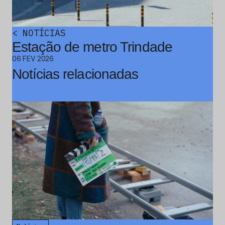
<
NOTÍCIAS
Estação de metro Trindade
06 FEV 2026
Notícias relacionadas