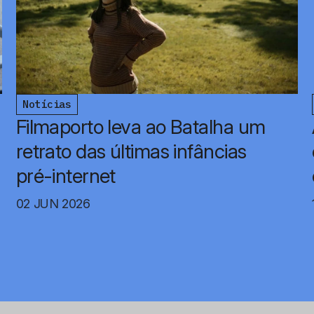
Notícias
Filmaporto leva ao Batalha um
retrato das últimas infâncias
pré-internet
02 JUN 2026