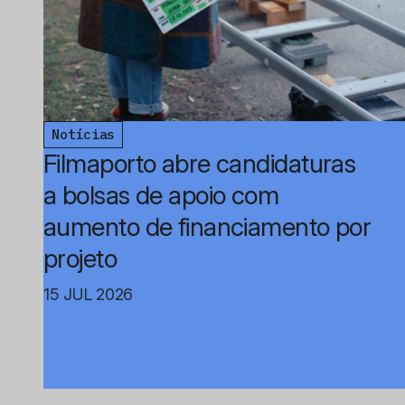
Notícias
Filmaporto abre candidaturas
a bolsas de apoio com
aumento de financiamento por
projeto
15 JUL 2026