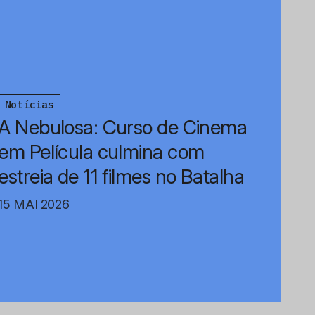
Notícias
A Nebulosa: Curso de Cinema
em Película culmina com
estreia de 11 filmes no Batalha
15 MAI 2026