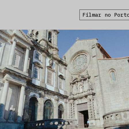
Filmar no Port