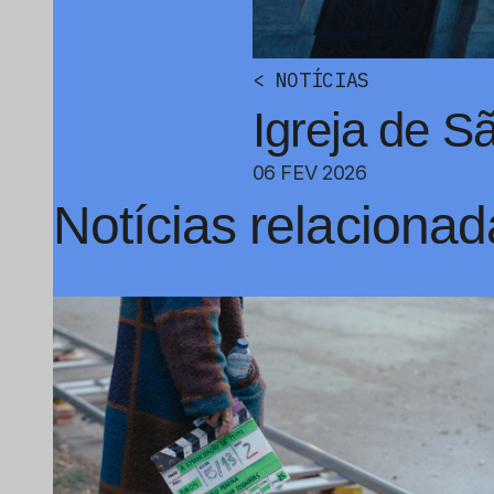
<
NOTÍCIAS
Igreja de S
06 FEV 2026
Notícias relacionad