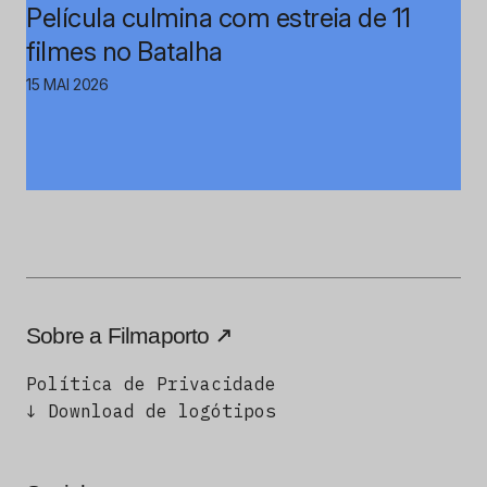
Película culmina com estreia de 11
filmes no Batalha
15 MAI 2026
Sobre a Filmaporto
Política de Privacidade
↓ Download de logótipos