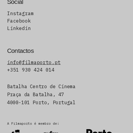
Social
Instagram
Facebook
Linkedin
Contactos
info@filmaporto.pt
+351 930 424 014
Batalha Centro de Cinema
Praça da Batalha, 47
4000-101 Porto, Portugal
A Filmaporto é membro de: