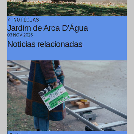
<
NOTÍCIAS
Jardim de Arca D’Água
03 NOV 2025
Notícias relacionadas