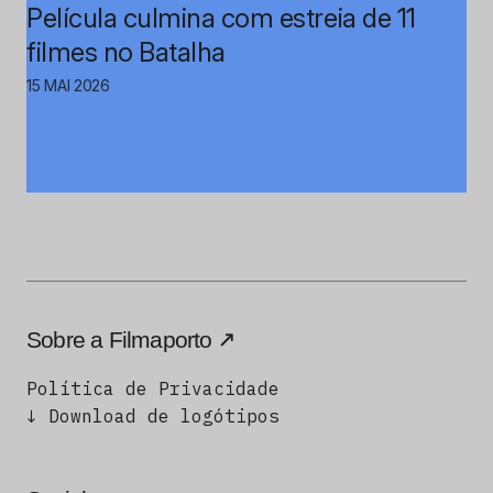
Película culmina com estreia de 11
filmes no Batalha
15 MAI 2026
Sobre a Filmaporto
Política de Privacidade
↓ Download de logótipos