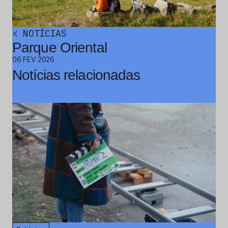
<
NOTÍCIAS
Parque Oriental
06 FEV 2026
Notícias relacionadas