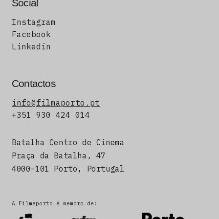
Social
Instagram
Facebook
Linkedin
Contactos
info@filmaporto.pt
+351 930 424 014
Batalha Centro de Cinema
Praça da Batalha, 47
4000-101 Porto, Portugal
A Filmaporto é membro de: