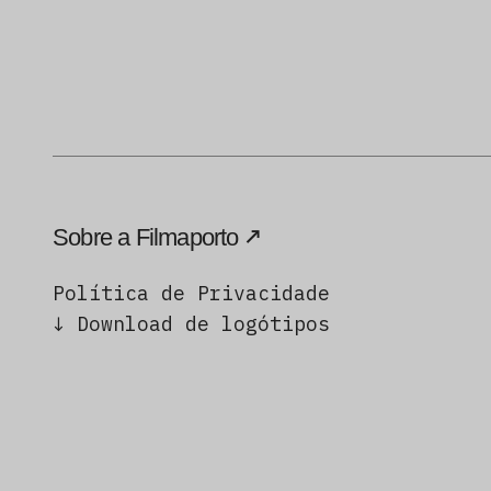
Sobre a Filmaporto
Política de Privacidade
↓ Download de logótipos