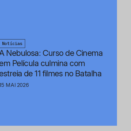
Notícias
A Nebulosa: Curso de Cinema
em Película culmina com
estreia de 11 filmes no Batalha
15 MAI 2026