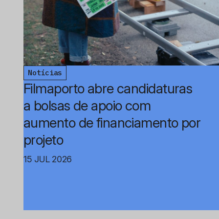
Notícias
Filmaporto abre candidaturas
a bolsas de apoio com
aumento de financiamento por
projeto
15 JUL 2026