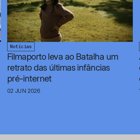
Notícias
Filmaporto leva ao Batalha um
retrato das últimas infâncias
pré-internet
02 JUN 2026