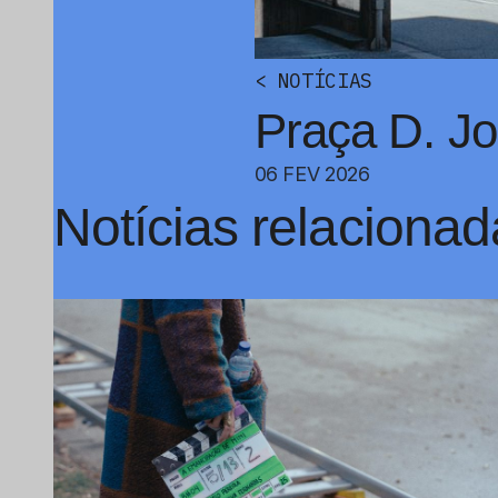
<
NOTÍCIAS
Praça D. Joa
06 FEV 2026
Notícias relacionad