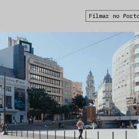
Filmar no Port