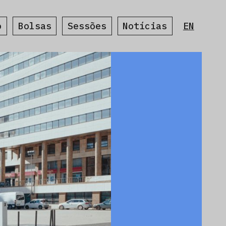
o
Bolsas
Sessões
Notícias
EN