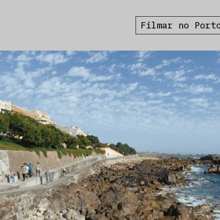
Filmar no Port