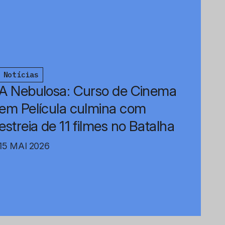
Notícias
A Nebulosa: Curso de Cinema
em Película culmina com
estreia de 11 filmes no Batalha
15 MAI 2026