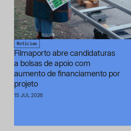
Notícias
Filmaporto abre candidaturas
a bolsas de apoio com
aumento de financiamento por
projeto
15 JUL 2026