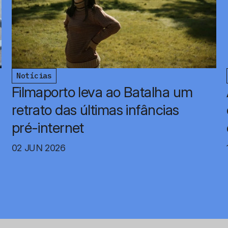
Notícias
Filmaporto leva ao Batalha um
retrato das últimas infâncias
pré-internet
02 JUN 2026