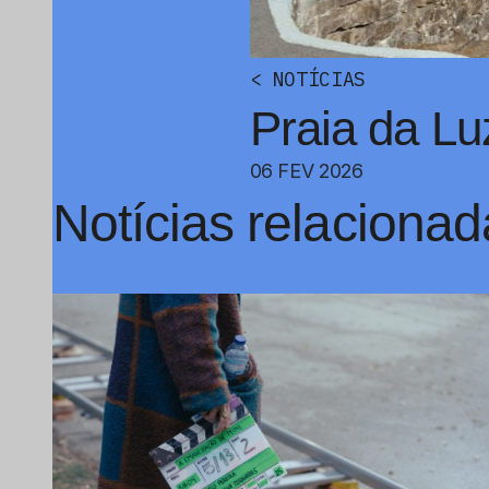
<
NOTÍCIAS
Praia da Lu
06 FEV 2026
Notícias relacionad