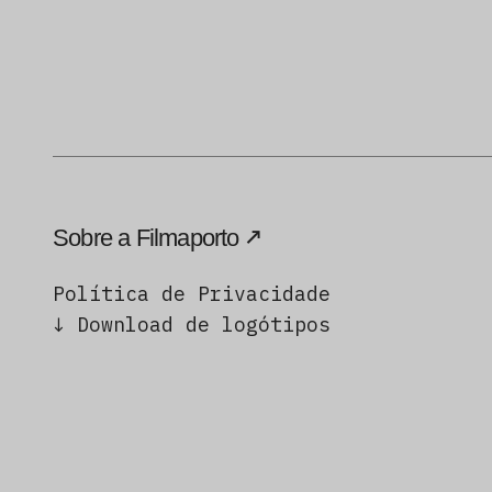
Sobre a Filmaporto
Política de Privacidade
↓ Download de logótipos