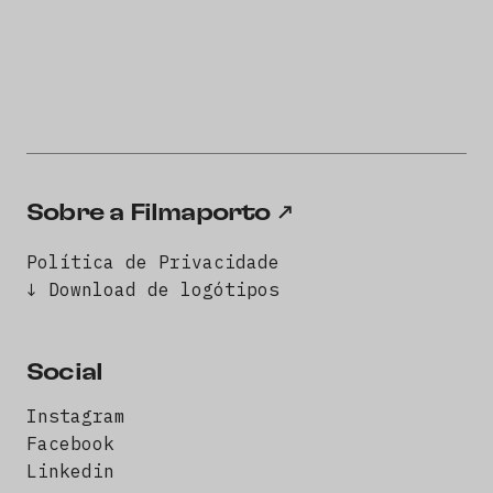
Sobre a Filmaporto
Política de Privacidade
↓ Download de logótipos
Social
Instagram
Facebook
Linkedin