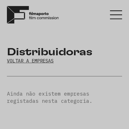
Distribuidoras
VOLTAR A EMPRESAS
Ainda não existem empresas
registadas nesta categoria.