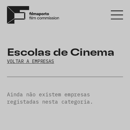
Escolas de Cinema
VOLTAR A EMPRESAS
Ainda não existem empresas
registadas nesta categoria.