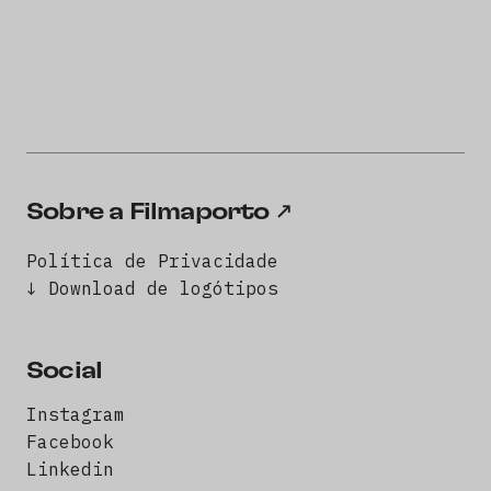
Sobre a Filmaporto
Política de Privacidade
↓ Download de logótipos
Social
Instagram
Facebook
Linkedin