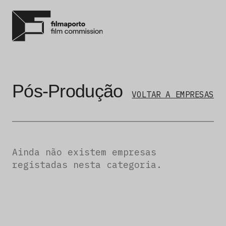
Pós-Produção
VOLTAR A EMPRESAS
Ainda não existem empresas
registadas nesta categoria.