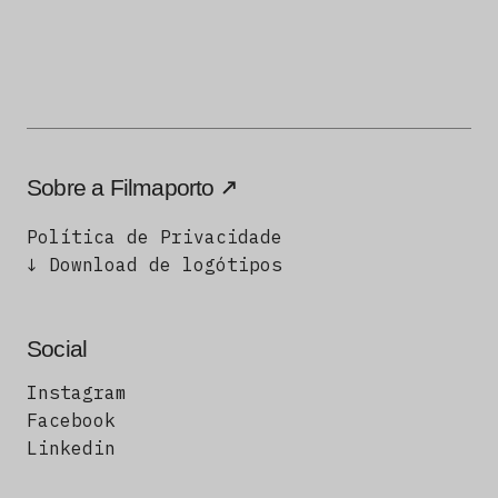
Sobre a Filmaporto
Política de Privacidade
↓ Download de logótipos
Social
Instagram
Facebook
Linkedin