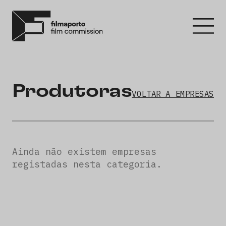
Produtoras
VOLTAR A EMPRESAS
Ainda não existem empresas
registadas nesta categoria.