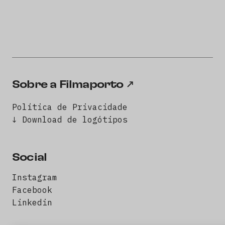
Sobre a Filmaporto
Política de Privacidade
↓ Download de logótipos
Social
Instagram
Facebook
Linkedin