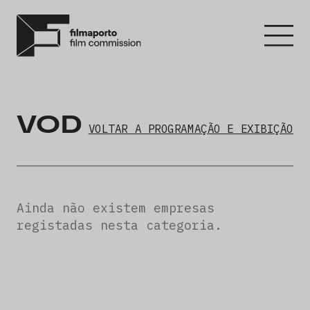
VOD
VOLTAR A PROGRAMAÇÃO E EXIBIÇÃO
Ainda não existem empresas
registadas nesta categoria.