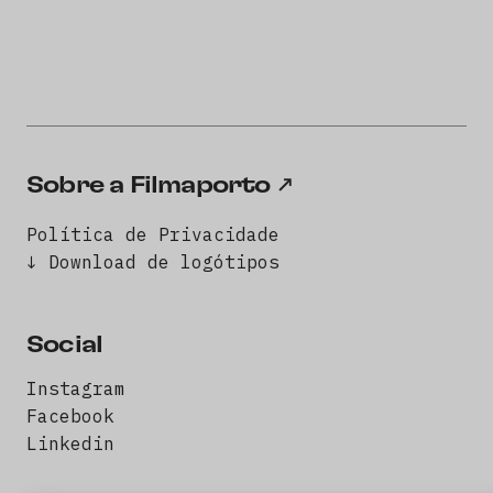
Sobre a Filmaporto
Política de Privacidade
↓ Download de logótipos
Social
Instagram
Facebook
Linkedin