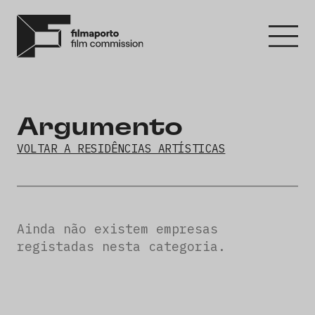
Argumento
VOLTAR A RESIDÊNCIAS ARTÍSTICAS
Ainda não existem empresas
registadas nesta categoria.