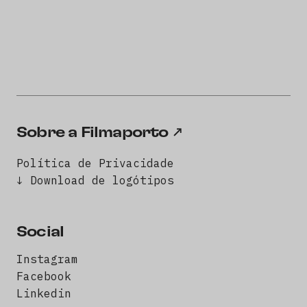
Sobre a Filmaporto
Política de Privacidade
↓ Download de logótipos
Social
Instagram
Facebook
Linkedin