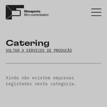
Catering
VOLTAR A SERVIÇOS DE PRODUÇÃO
Ainda não existem empresas
registadas nesta categoria.