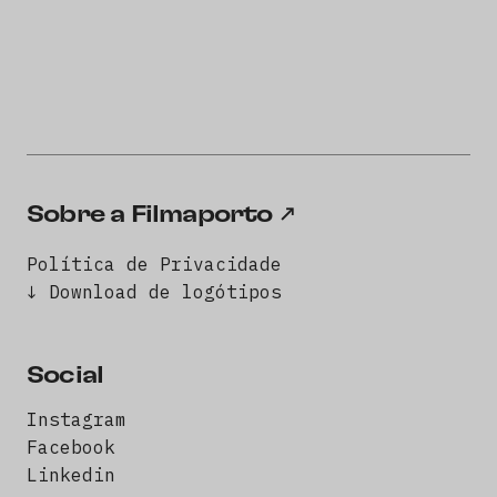
Sobre a Filmaporto
Política de Privacidade
↓ Download de logótipos
Social
Instagram
Facebook
Linkedin