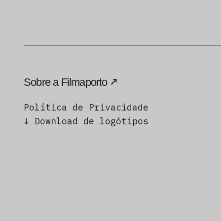
Sobre a Filmaporto
Política de Privacidade
↓ Download de logótipos