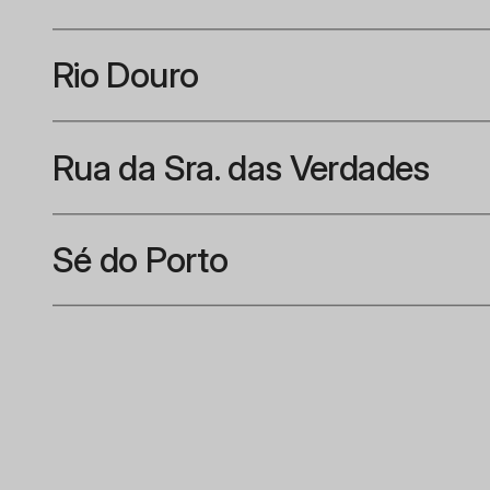
Rio Douro
Rua da Sra. das Verdades
Sé do Porto