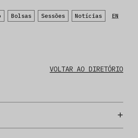
o
Bolsas
Sessões
Notícias
EN
VOLTAR AO DIRETÓRIO