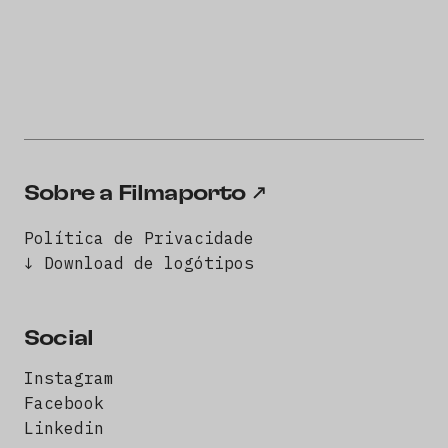
Sobre a Filmaporto
Política de Privacidade
↓ Download de logótipos
Social
Instagram
Facebook
Linkedin