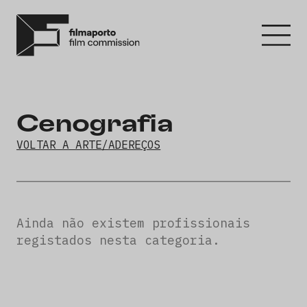
Cenografia
VOLTAR A ARTE/ADEREÇOS
Ainda não existem profissionais
registados nesta categoria.