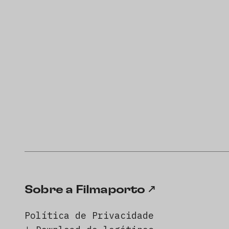
Sobre a Filmaporto
Política de Privacidade