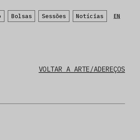
o
Bolsas
Sessões
Notícias
EN
VOLTAR A ARTE/ADEREÇOS