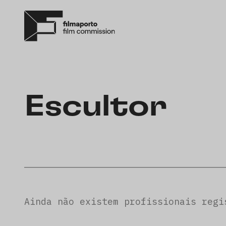
Escultor
Ainda não existem profissionais regi