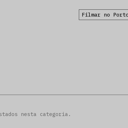
Filmar no Port
stados nesta categoria.