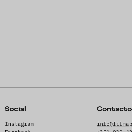
Social
Contacto
Instagram
info@filma