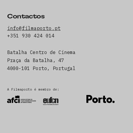
Contactos
info@filmaporto.pt
+351 930 424 014
Batalha Centro de Cinema
Praça da Batalha, 47
4000-101 Porto, Portugal
A Filmaporto é membro de: