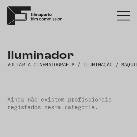
Iluminador
VOLTAR A CINEMATOGRAFIA / ILUMINAÇÃO / MAQUI
Ainda não existem profissionais
registados nesta categoria.