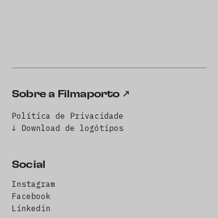
Sobre a Filmaporto
Política de Privacidade
↓ Download de logótipos
Social
Instagram
Facebook
Linkedin