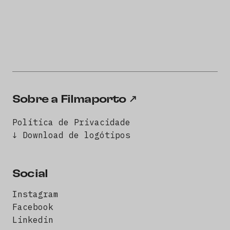
Sobre a Filmaporto
Política de Privacidade
↓ Download de logótipos
Social
Instagram
Facebook
Linkedin