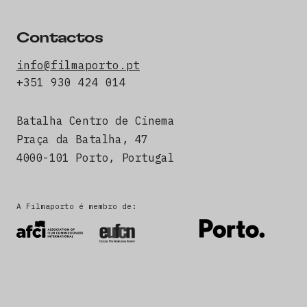
Contactos
info@filmaporto.pt
+351 930 424 014
Batalha Centro de Cinema
Praça da Batalha, 47
4000-101 Porto, Portugal
A Filmaporto é membro de: