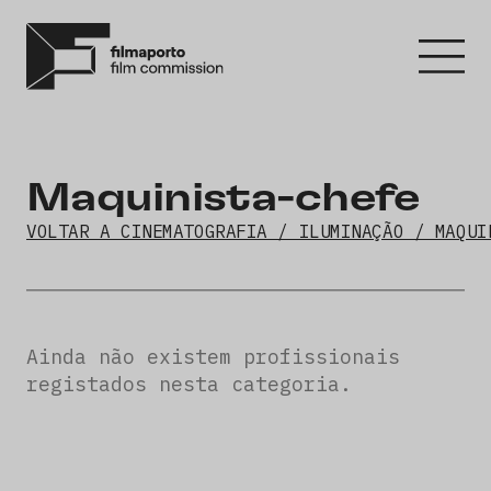
Maquinista-chefe
VOLTAR A CINEMATOGRAFIA / ILUMINAÇÃO / MAQUI
Ainda não existem profissionais
registados nesta categoria.