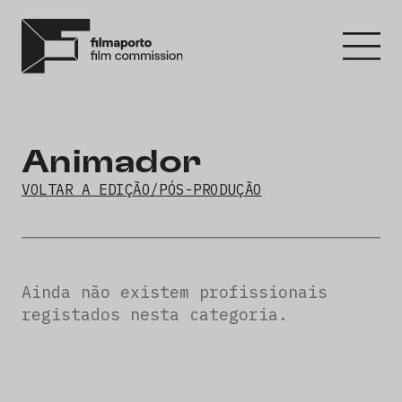
Animador
VOLTAR A EDIÇÃO/PÓS-PRODUÇÃO
Ainda não existem profissionais
registados nesta categoria.