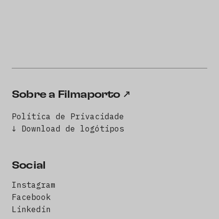
Sobre a Filmaporto
Política de Privacidade
↓ Download de logótipos
Social
Instagram
Facebook
Linkedin