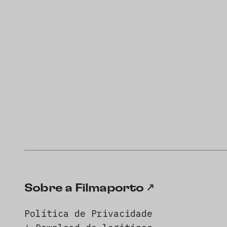
Sobre a Filmaporto
Política de Privacidade