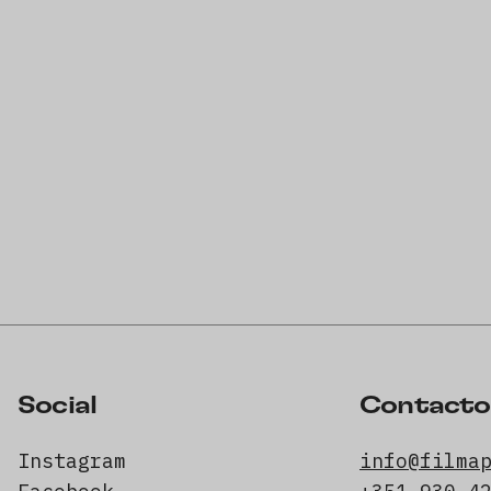
Social
Contacto
Instagram
info@filma