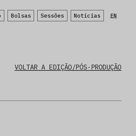
o
Bolsas
Sessões
Notícias
EN
VOLTAR A EDIÇÃO/PÓS-PRODUÇÃO