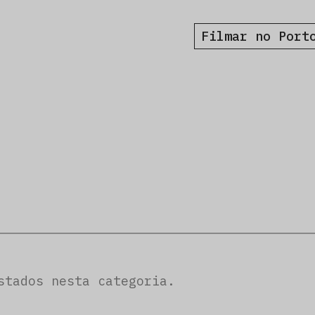
Filmar no Port
stados nesta categoria.