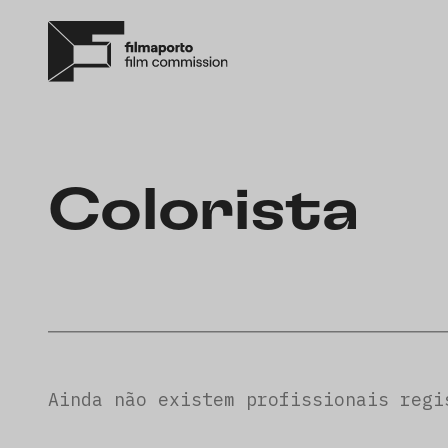
Colorista
Ainda não existem profissionais regi