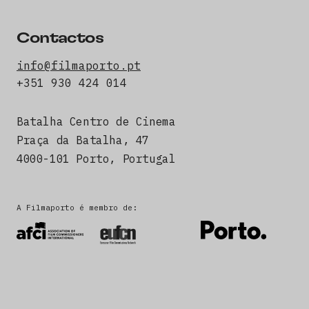
Contactos
info@filmaporto.pt
+351 930 424 014
Batalha Centro de Cinema
Praça da Batalha, 47
4000-101 Porto, Portugal
A Filmaporto é membro de: