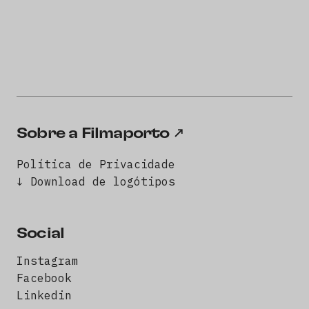
Sobre a Filmaporto
Política de Privacidade
↓ Download de logótipos
Social
Instagram
Facebook
Linkedin