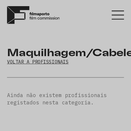
Maquilhagem/Cabele
VOLTAR A PROFISSIONAIS
Ainda não existem profissionais
registados nesta categoria.