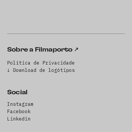
Sobre a Filmaporto
Política de Privacidade
↓ Download de logótipos
Social
Instagram
Facebook
Linkedin