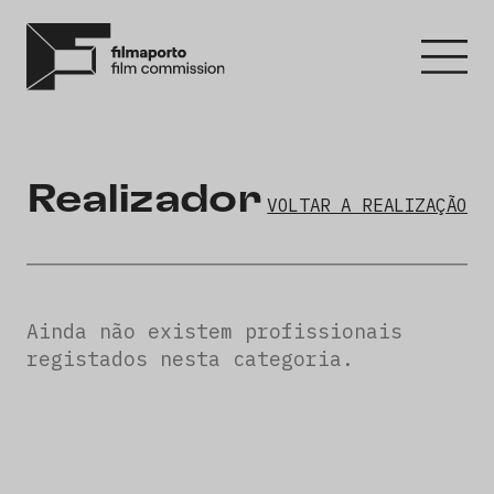
Realizador
VOLTAR A REALIZAÇÃO
Ainda não existem profissionais
registados nesta categoria.