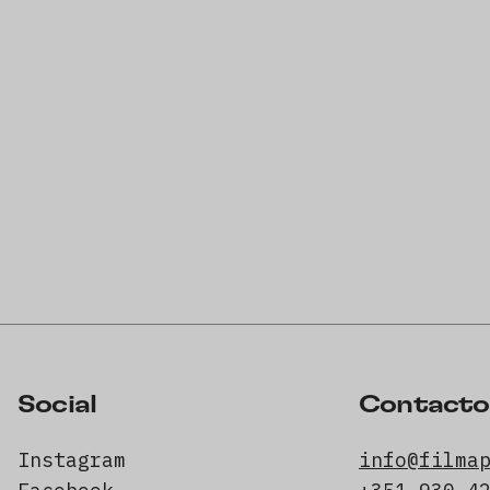
Social
Contacto
Instagram
info@filma