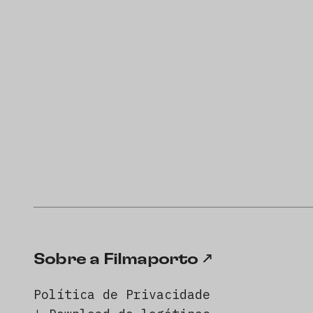
Sobre a Filmaporto
Política de Privacidade