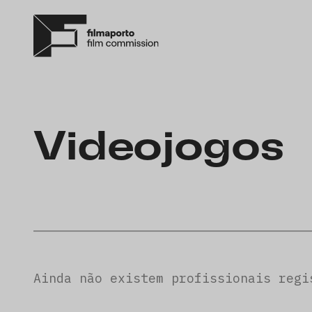
Videojogos
Ainda não existem profissionais regi