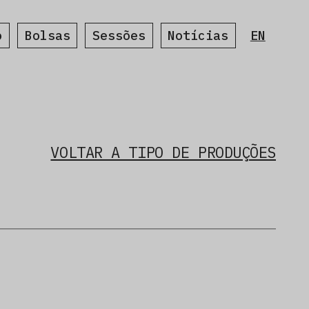
o
Bolsas
Sessões
Notícias
EN
VOLTAR A TIPO DE PRODUÇÕES