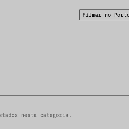
Filmar no Port
stados nesta categoria.