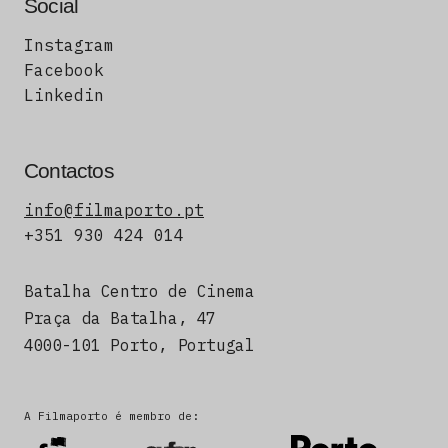
Social
Instagram
Facebook
Linkedin
Contactos
info@filmaporto.pt
+351 930 424 014
Batalha Centro de Cinema
Praça da Batalha, 47
4000-101 Porto, Portugal
A Filmaporto é membro de: