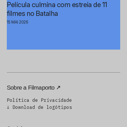
Película culmina com estreia de 11
filmes no Batalha
15 MAI 2026
Sobre a Filmaporto
Política de Privacidade
↓ Download de logótipos