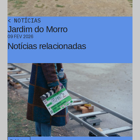
<
NOTÍCIAS
Jardim do Morro
09 FEV 2026
Notícias relacionadas